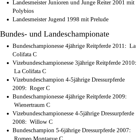
Landesmeister Junioren und Junge Reiter 2001 mit
Polybios
Landesmeister Jugend 1998 mit Prelude
Bundes- und Landeschampionate
Bundeschampionesse 4jährige Reitpferde 2011: La
Colifata C
Vizebundeschampionesse 3jährige Reitpferde 2010:
La Colifata C
Vizebundeschampion 4-5jährige Dressurpferde
2009: Roger C
Bundeschampionesse 4jährige Reitpferde 2009:
Wienertraum C
Vizebundeschampionesse 4-5jährige Dressurpferde
2008: Willow C
Bundeschampion 5-6jährige Dressurpferde 2007:
Romeo Montague C