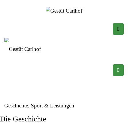
Das Gestüt
Geschichte, Sport & Leistungen
Die Geschichte