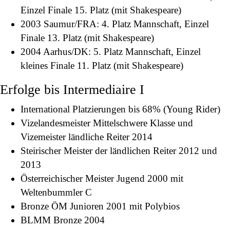
Einzel Finale 15. Platz (mit Shakespeare)
2003 Saumur/FRA: 4. Platz Mannschaft, Einzel
Finale 13. Platz (mit Shakespeare)
2004 Aarhus/DK: 5. Platz Mannschaft, Einzel
kleines Finale 11. Platz (mit Shakespeare)
Erfolge bis Intermediaire I
International Platzierungen bis 68% (Young Rider)
Vizelandesmeister Mittelschwere Klasse und
Vizemeister ländliche Reiter 2014
Steirischer Meister der ländlichen Reiter 2012 und
2013
Österreichischer Meister Jugend 2000 mit
Weltenbummler C
Bronze ÖM Junioren 2001 mit Polybios
BLMM Bronze 2004