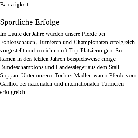
Bautätigkeit.
Sportliche Erfolge
Im Laufe der Jahre wurden unsere Pferde bei
Fohlenschauen, Turnieren und Championaten erfolgreich
vorgestellt und erreichten oft Top-Platzierungen. So
kamen in den letzten Jahren beispielsweise einige
Bundeschampions und Landessieger aus dem Stall
Suppan. Unter unserer Tochter Madlen waren Pferde vom
Carlhof bei nationalen und internationalen Turnieren
erfolgreich.
ZUCHT STUTEN