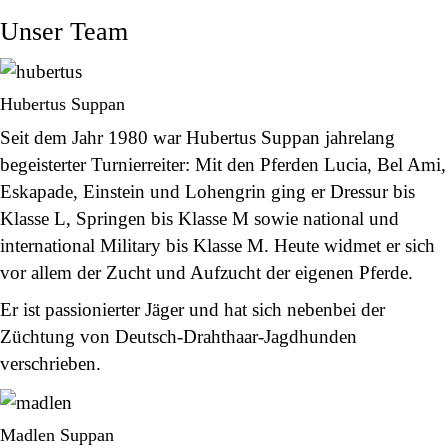
Unser Team
Hubertus Suppan
Seit dem Jahr 1980 war Hubertus Suppan jahrelang
begeisterter Turnierreiter: Mit den Pferden Lucia, Bel Ami,
Eskapade, Einstein und Lohengrin ging er Dressur bis
Klasse L, Springen bis Klasse M sowie national und
international Military bis Klasse M. Heute widmet er sich
vor allem der Zucht und Aufzucht der eigenen Pferde.
Er ist passionierter Jäger und hat sich nebenbei der
Züchtung von Deutsch-Drahthaar-Jagdhunden
verschrieben.
Madlen Suppan