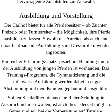
hervorragende Zuchtstuten zur Auswahl.
Ausbildung und Vorstellung
Der Carlhof bietet für alle Pferdebesitzer – ob Züchter,
Freizeit- oder Turnierreiter – die Möglichkeit, ihre Pferde
ausbilden zu lassen. Sowohl das Anreiten als auch eine
darauf aufbauende Ausbildung zum Dressurpferd werden
angeboten.
Ein reicher Erfahrungsschatz speziell im Handling und in
der Ausbildung von jungen Pferden ist vorhanden. Das
Trainings-Programm, die Gymnastizierung und die
stufenweise Ausbildung werden dabei in enger
Abstimmung mit dem Kunden geplant und ausgeführt.
Sollten Sie darüber hinaus eine Reiter-Schulung in
Anspruch nehmen wollen, ist auch dies jederzeit möglich.
Gerne sind wir bei der Vorbereitung auf Turniere,