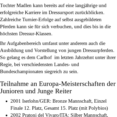
Tochter Madlen kann bereits auf eine langjährige und
erfolgreiche Karriere im Dressursport zurückblicken.
Zahlreiche Turnier-Erfolge auf selbst ausgebildeten
Pferden kann sie für sich verbuchen, und dies bis in die
höchsten Dressur-Klassen.
Ihr Aufgabenbereich umfasst unter anderem auch die
Ausbildung und Vorstellung von jungen Dressurpferden.
So gelang es dem Carlhof im letzten Jahrzehnt unter ihrer
Regie, bei verschiedensten Landes- und
Bundeschampionaten siegreich zu sein.
Teilnahme an Europa-Meisterschaften der
Junioren und Junge Reiter
2001 Iserlohn/GER: Bronze Mannschaft, Einzel
Finale 12. Platz, Gesamt 15. Platz (mit Polybios)
2002 Pratoni del Vivaro/ITA: Silber Mannschaft,