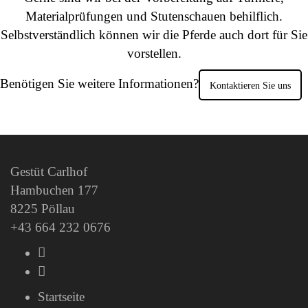
Materialprüfungen und Stutenschauen behilflich.
Selbstverständlich können wir die Pferde auch dort für Sie
vorstellen.
Benötigen Sie weitere Informationen?
Kontaktieren Sie uns
Gestüt Carlhof
Hambuchen 177
8225 Pöllau
+43 664 232 0676
Startseite