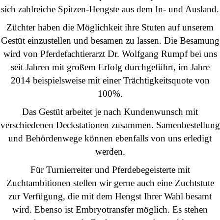
sich zahlreiche Spitzen-Hengste aus dem In- und Ausland.
Züchter haben die Möglichkeit ihre Stuten auf unserem
Gestüt einzustellen und besamen zu lassen. Die Besamung
wird von Pferdefachtierarzt
Dr. Wolfgang Rumpf
bei uns
seit Jahren mit großem Erfolg durchgeführt, im Jahre
2014 beispielsweise mit einer Trächtigkeitsquote von
100%.
Das Gestüt arbeitet je nach Kundenwunsch mit
verschiedenen Deckstationen zusammen. Samenbestellung
und Behördenwege können ebenfalls von uns erledigt
werden.
Für Turnierreiter und Pferdebegeisterte mit
Zuchtambitionen stellen wir gerne auch eine Zuchtstute
zur Verfügung, die mit dem Hengst Ihrer Wahl besamt
wird. Ebenso ist Embryotransfer möglich. Es stehen