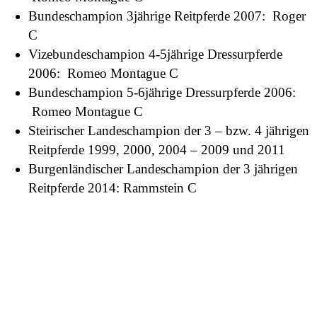
Bundeschampion 3jährige Reitpferde 2007: Roger
C
Vizebundeschampion 4-5jährige Dressurpferde
2006: Romeo Montague C
Bundeschampion 5-6jährige Dressurpferde 2006:
Romeo Montague C
Steirischer Landeschampion der 3 – bzw. 4 jährigen
Reitpferde 1999, 2000, 2004 – 2009 und 2011
Burgenländischer Landeschampion der 3 jährigen
Reitpferde 2014: Rammstein C