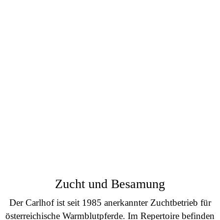
Zucht und Besamung
Der Carlhof ist seit 1985 anerkannter Zuchtbetrieb für
österreichische Warmblutpferde. Im Repertoire befinden