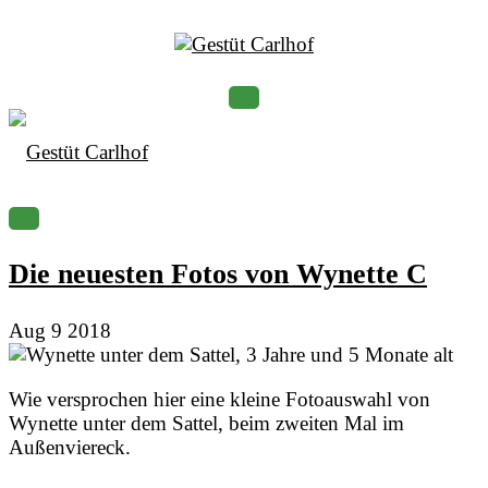
Die neuesten Fotos von Wynette C
Aug
9
2018
Wie versprochen hier eine kleine Fotoauswahl von
Wynette unter dem Sattel, beim zweiten Mal im
Außenviereck.